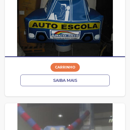
CARRINHO
SAIBA MAIS