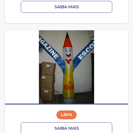
SAIBA MAIS
LÁPIS
SAIBA MAIS