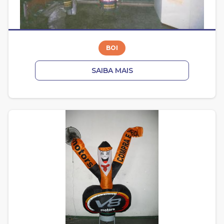
BOI
SAIBA MAIS