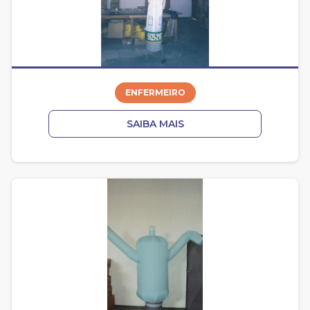
ENFERMEIRO
SAIBA MAIS