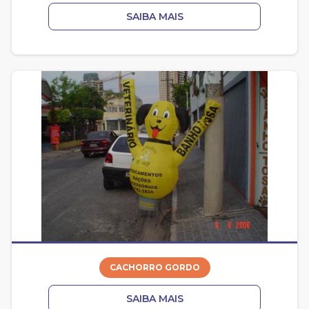
SAIBA MAIS
CACHORRO GORDO
SAIBA MAIS