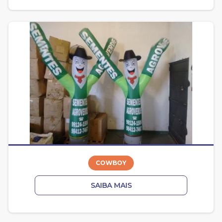
COWBOY
SAIBA MAIS