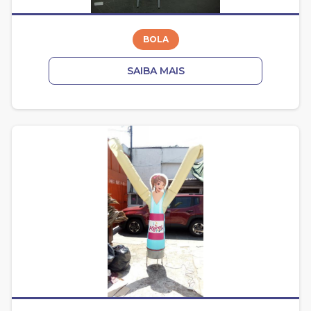
BOLA
SAIBA MAIS