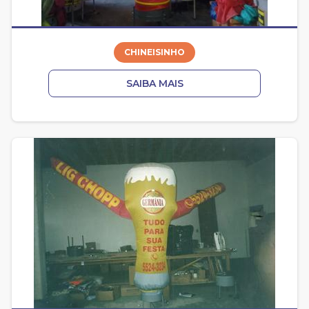
CHINEISINHO
SAIBA MAIS