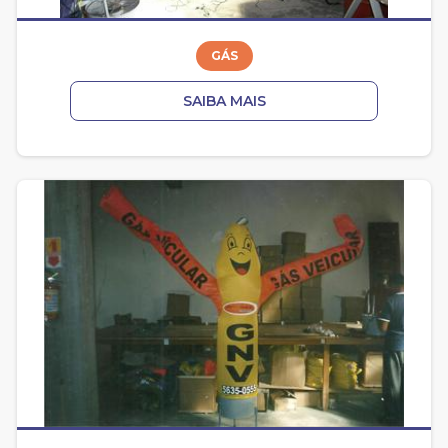
GÁS
SAIBA MAIS