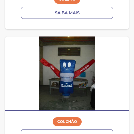
SAIBA MAIS
COLCHÃO