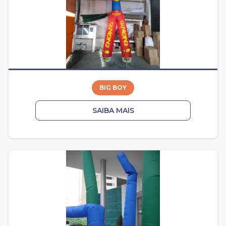
BIG BOY
SAIBA MAIS