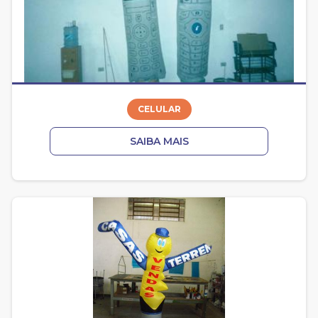
CELULAR
SAIBA MAIS