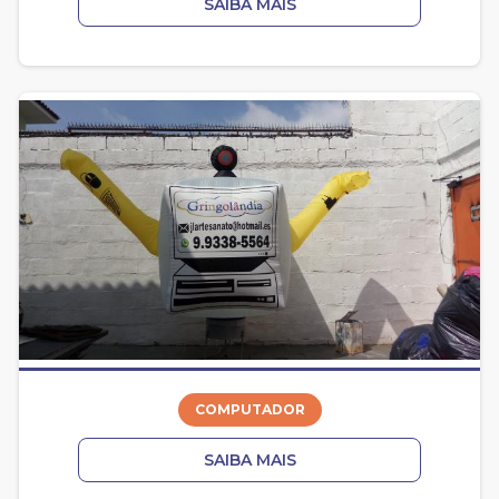
SAIBA MAIS
COMPUTADOR
SAIBA MAIS