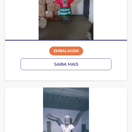
EMBALAGEM
SAIBA MAIS