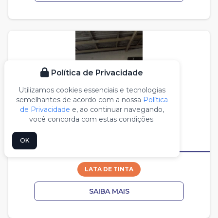
Política de Privacidade
Utilizamos cookies essenciais e tecnologias
semelhantes de acordo com a nossa
Política
de Privacidade
e, ao continuar navegando,
você concorda com estas condições.
OK
LATA DE TINTA
SAIBA MAIS