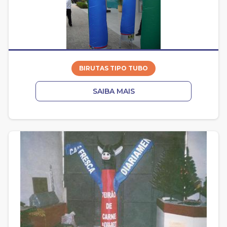
BIRUTAS TIPO TUBO
SAIBA MAIS