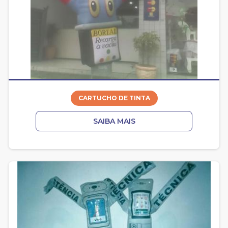
CARTUCHO DE TINTA
SAIBA MAIS