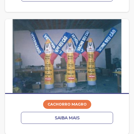
CACHORRO MAGRO
SAIBA MAIS