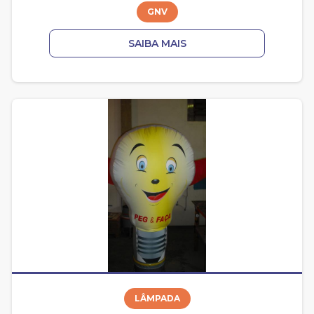
GNV
SAIBA MAIS
LÂMPADA