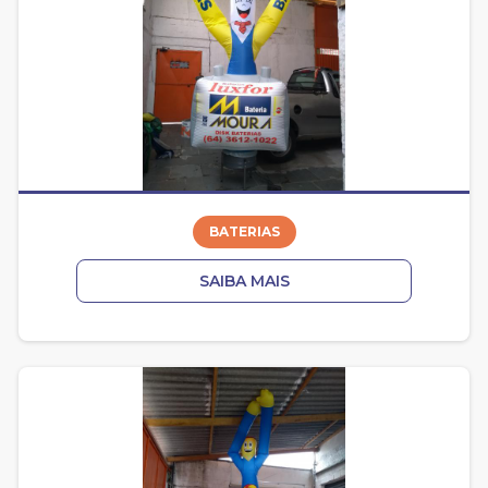
BATERIAS
SAIBA MAIS