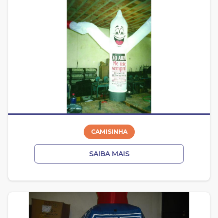
CAMISINHA
SAIBA MAIS