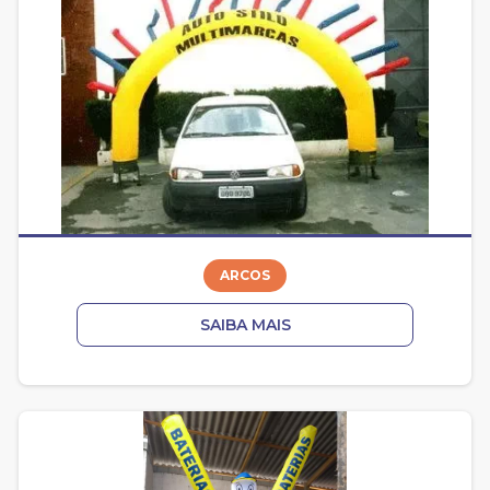
ARCOS
SAIBA MAIS