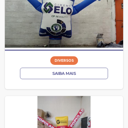
DIVERSOS
SAIBA MAIS