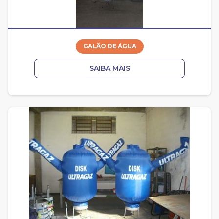
GALÃO DE ÁGUA
SAIBA MAIS