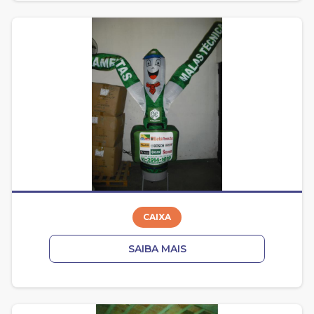
CAIXA
SAIBA MAIS