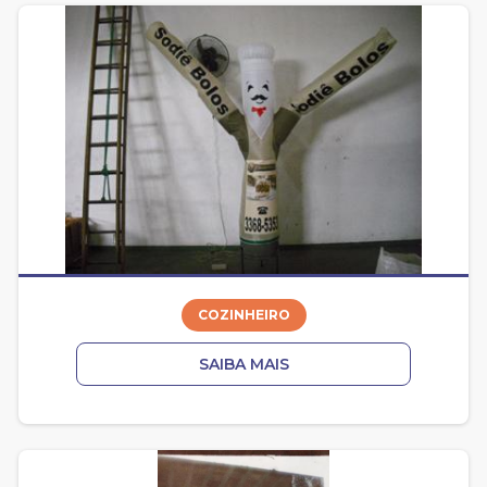
COZINHEIRO
SAIBA MAIS