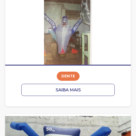
DENTE
SAIBA MAIS