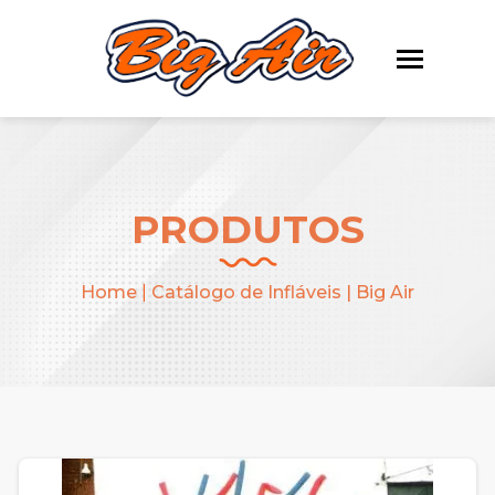
PRODUTOS
Home
|
Catálogo de Infláveis | Big Air