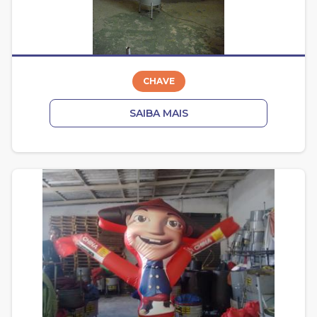
CHAVE
SAIBA MAIS