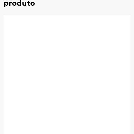
produto