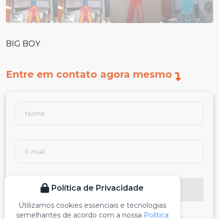
BIG BOY
Entre em contato agora mesmo
Política de Privacidade
Utilizamos cookies essenciais e tecnologias
semelhantes de acordo com a nossa
Política