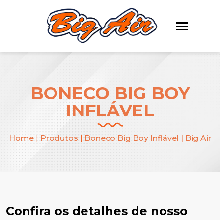
BONECO BIG BOY
INFLÁVEL
Home
|
Produtos
|
Boneco Big Boy Inflável | Big Air
Confira os detalhes de nosso