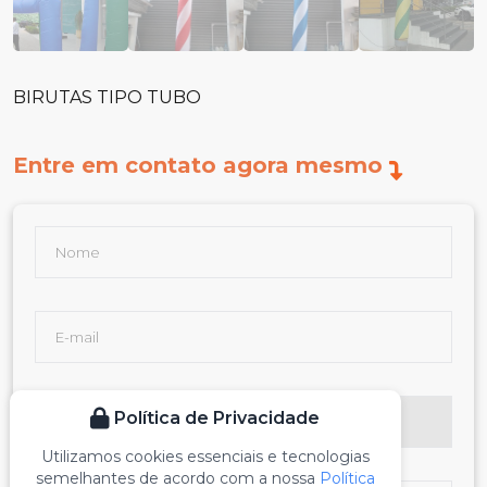
BIRUTAS TIPO TUBO
Entre em contato agora mesmo
Política de Privacidade
Utilizamos cookies essenciais e tecnologias
semelhantes de acordo com a nossa
Política