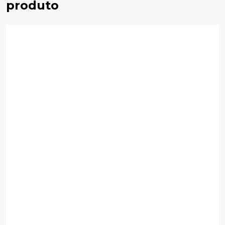
produto