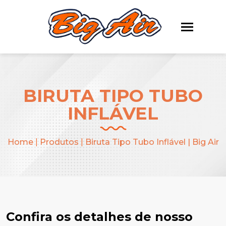
BIRUTA TIPO TUBO
INFLÁVEL
Home
|
Produtos
|
Biruta Tipo Tubo Inflável | Big Air
Confira os detalhes de nosso