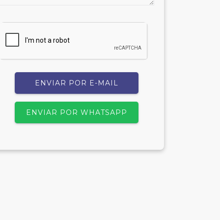
ENVIAR POR E-MAIL
ENVIAR POR WHATSAPP