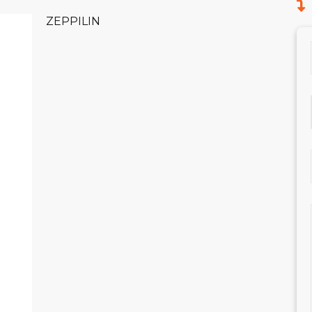
ZEPPILIN