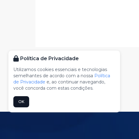
Política de Privacidade
Utilizamos cookies essenciais e tecnologias
semelhantes de acordo com a nossa
Política
de Privacidade
e, ao continuar navegando,
você concorda com estas condições.
OK