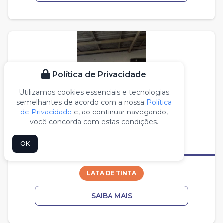
Política de Privacidade
Utilizamos cookies essenciais e tecnologias
semelhantes de acordo com a nossa
Política
de Privacidade
e, ao continuar navegando,
você concorda com estas condições.
OK
LATA DE TINTA
SAIBA MAIS