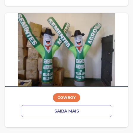
COWBOY
SAIBA MAIS