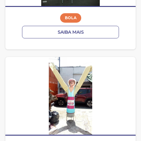
BOLA
SAIBA MAIS