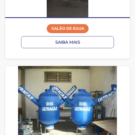
GALÃO DE ÁGUA
SAIBA MAIS