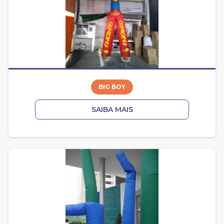
BIG BOY
SAIBA MAIS