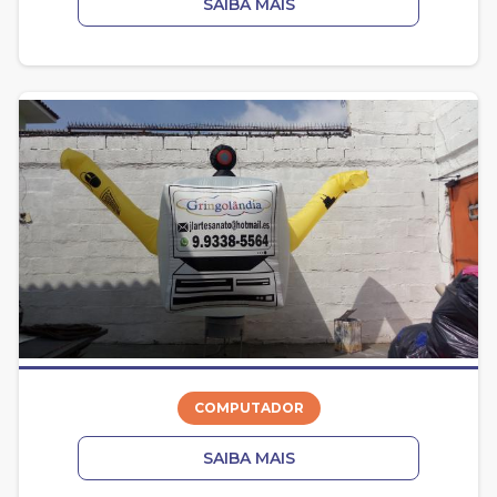
SAIBA MAIS
COMPUTADOR
SAIBA MAIS