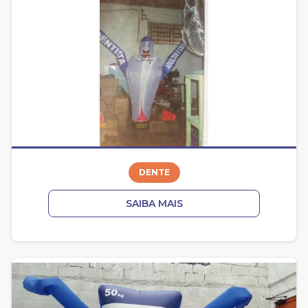
DENTE
SAIBA MAIS