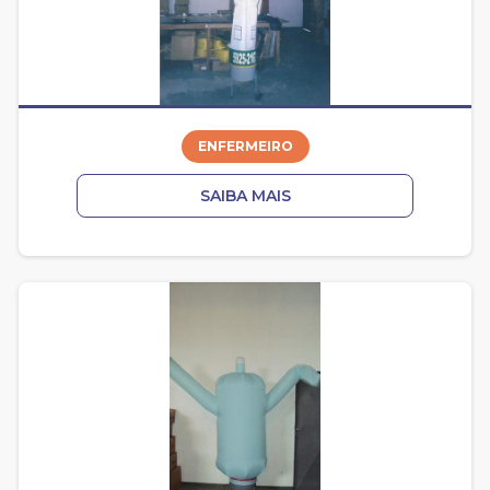
ENFERMEIRO
SAIBA MAIS