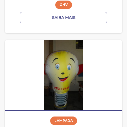
GNV
SAIBA MAIS
LÂMPADA