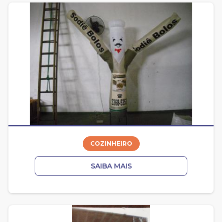
COZINHEIRO
SAIBA MAIS