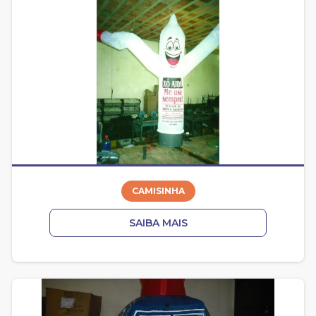
CAMISINHA
SAIBA MAIS