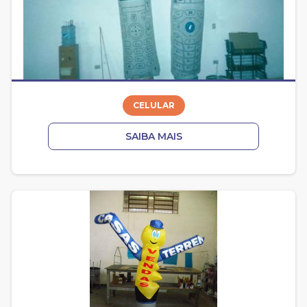
CELULAR
SAIBA MAIS