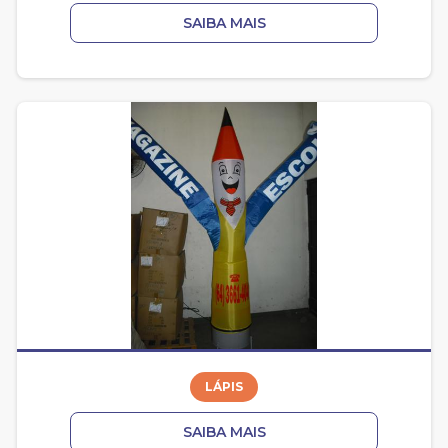
SAIBA MAIS
LÁPIS
SAIBA MAIS