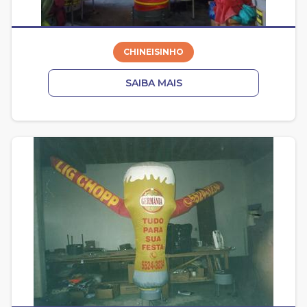
CHINEISINHO
SAIBA MAIS