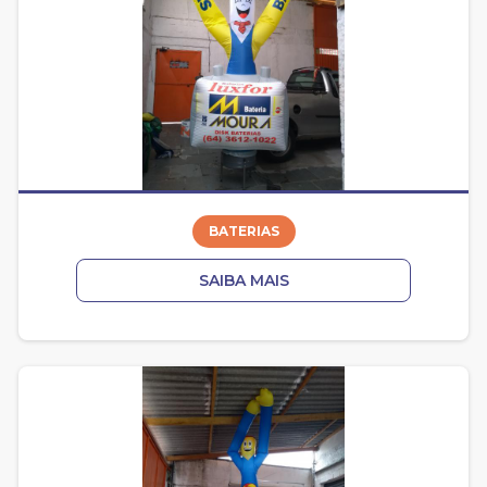
BATERIAS
SAIBA MAIS