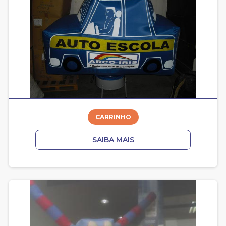
CARRINHO
SAIBA MAIS