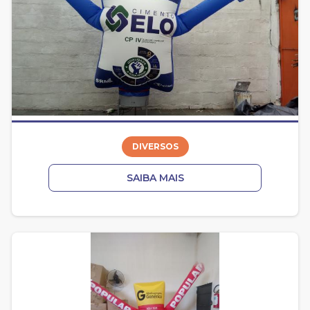
DIVERSOS
SAIBA MAIS