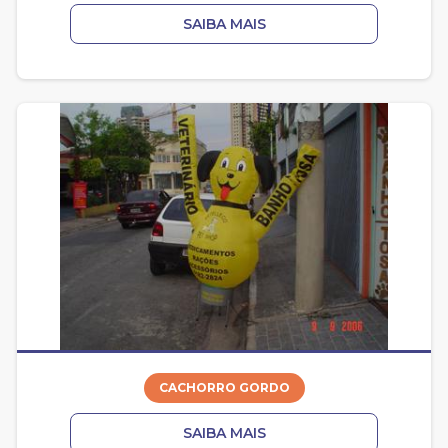
SAIBA MAIS
CACHORRO GORDO
SAIBA MAIS