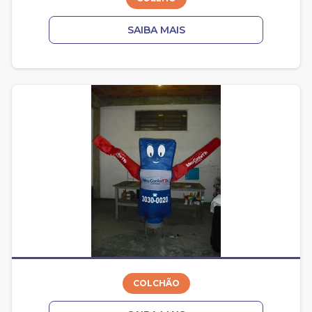
SAIBA MAIS
COLCHÃO