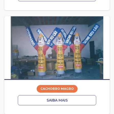
CACHORRO MAGRO
SAIBA MAIS