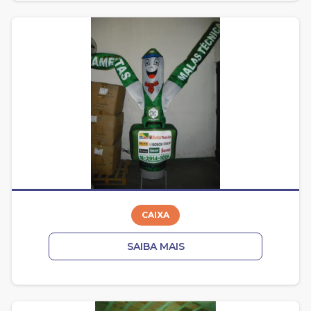
CAIXA
SAIBA MAIS