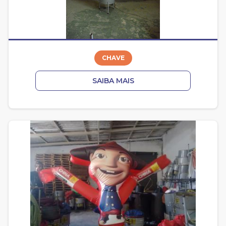
CHAVE
SAIBA MAIS