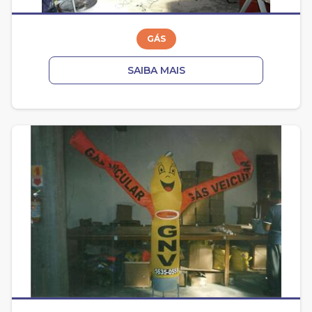
GÁS
SAIBA MAIS