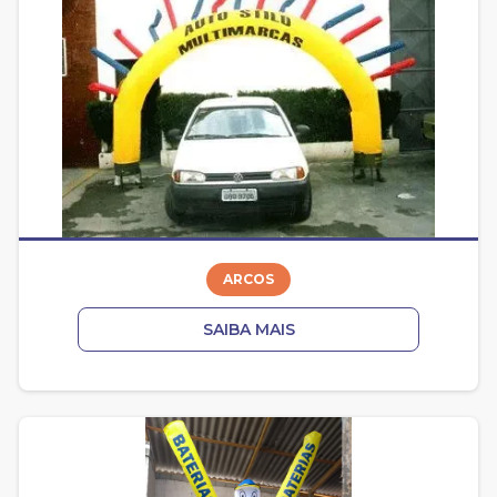
ARCOS
SAIBA MAIS