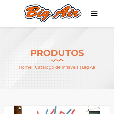
PRODUTOS
Home
|
Catálogo de Infláveis | Big Air