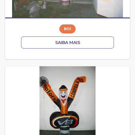
BOI
SAIBA MAIS