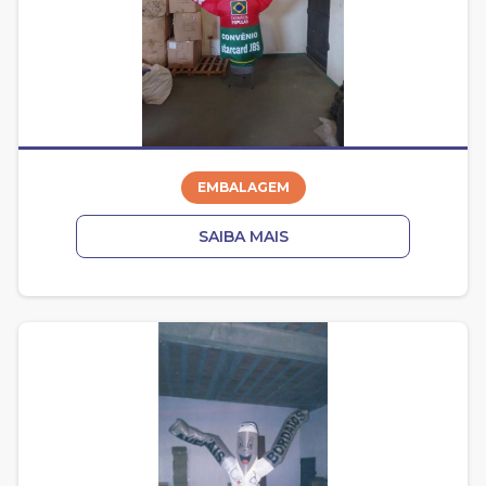
EMBALAGEM
SAIBA MAIS