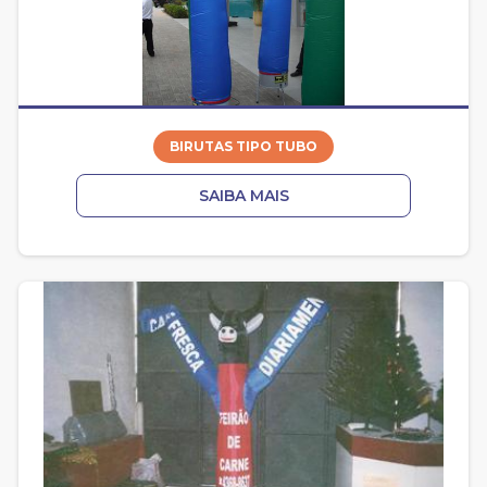
BIRUTAS TIPO TUBO
SAIBA MAIS