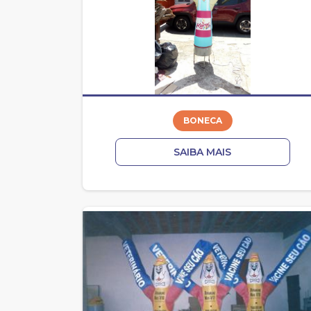
BONECA
SAIBA MAIS