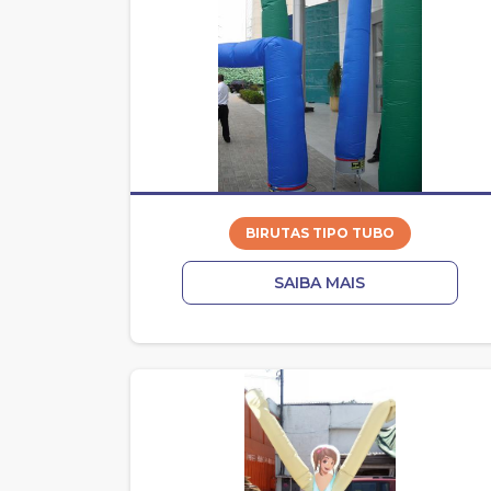
BIRUTAS TIPO TUBO
SAIBA MAIS