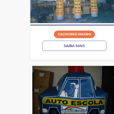
CACHORRO MAGRO
SAIBA MAIS