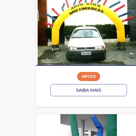
ARCOS
SAIBA MAIS