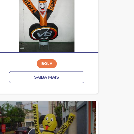
BOLA
SAIBA MAIS