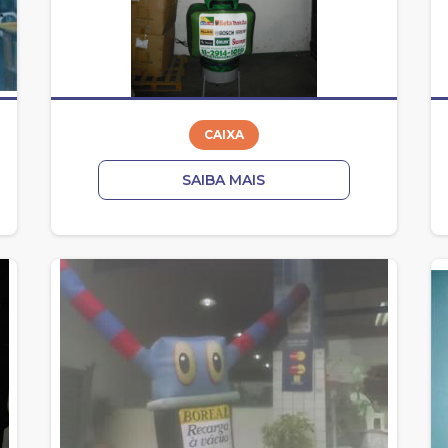
CAIXA
SAIBA MAIS