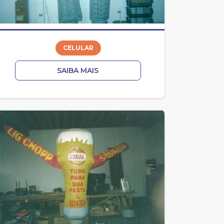
CELULAR
SAIBA MAIS