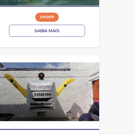
CHOPP
SAIBA MAIS