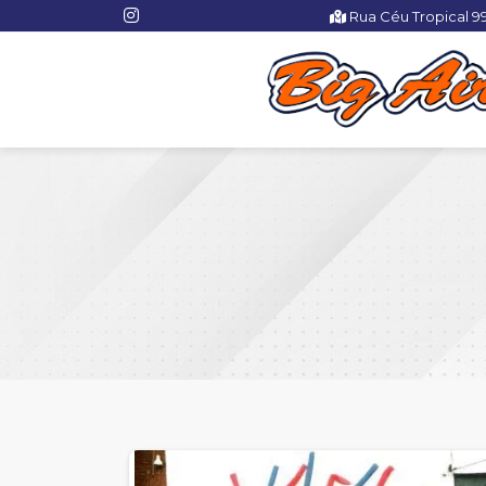
Rua Céu Tropical 9