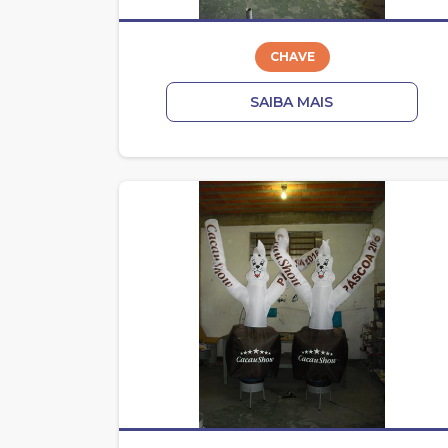
CHAVE
SAIBA MAIS