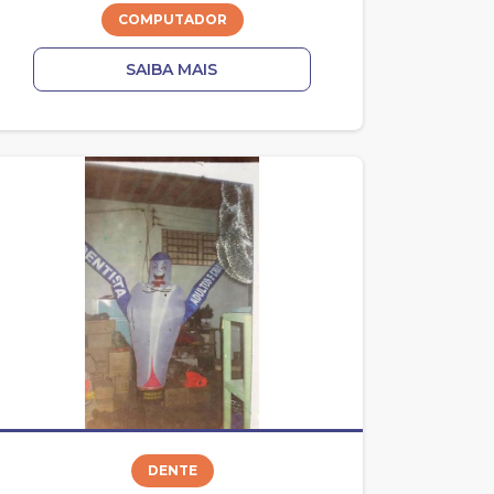
COMPUTADOR
SAIBA MAIS
DENTE