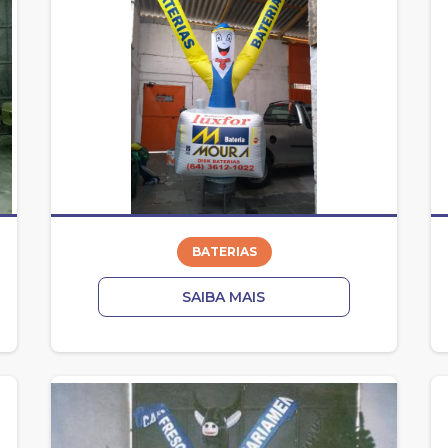
BATERIAS
SAIBA MAIS