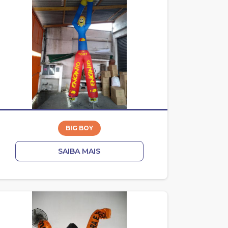
BIG BOY
SAIBA MAIS