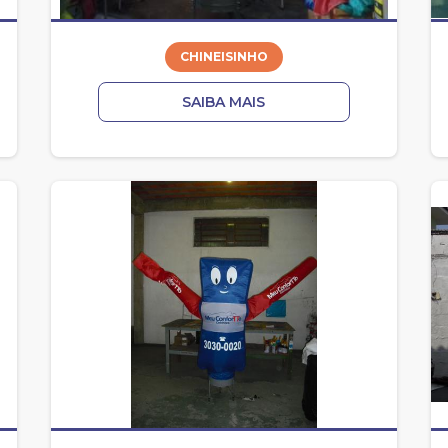
CHINEISINHO
SAIBA MAIS