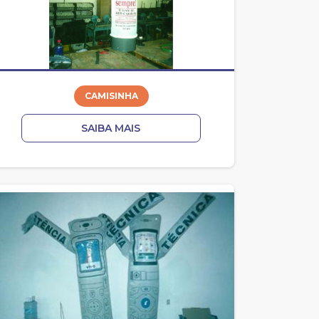
CAMISINHA
SAIBA MAIS