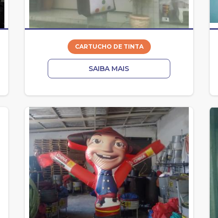
CARTUCHO DE TINTA
SAIBA MAIS