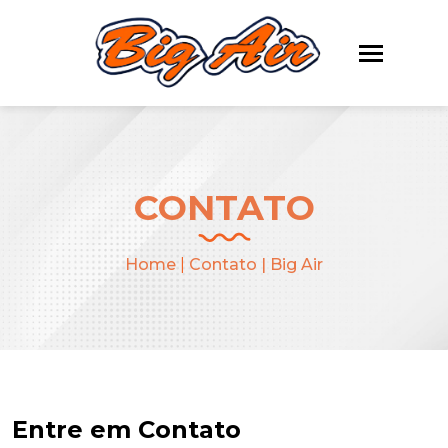
CONTATO
Home
|
Contato | Big Air
Entre em Contato