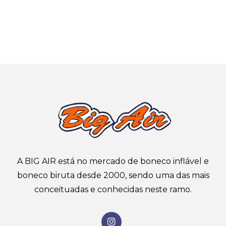
A BIG AIR está no mercado de boneco inflável e
boneco biruta desde 2000, sendo uma das mais
conceituadas e conhecidas neste ramo.