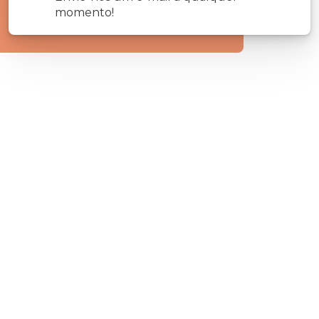
momento!