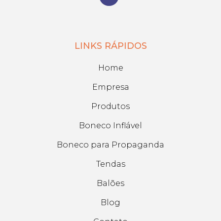
LINKS RÁPIDOS
Home
Empresa
Produtos
Boneco Inflável
Boneco para Propaganda
Tendas
Balões
Blog